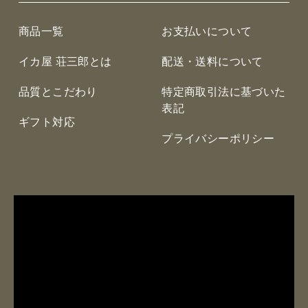
商品一覧
お支払いについて
イカ屋 荘三郎とは
配送・送料について
品質とこだわり
特定商取引法に基づいた
表記
ギフト対応
プライバシーポリシー