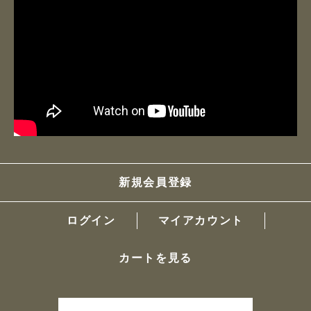
新規会員登録
ログイン
マイアカウント
カートを見る