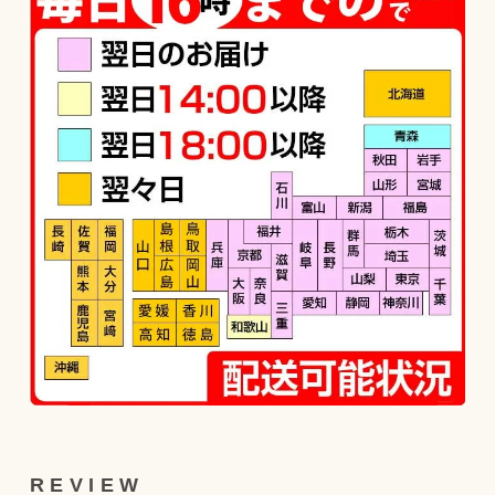
REVIEW