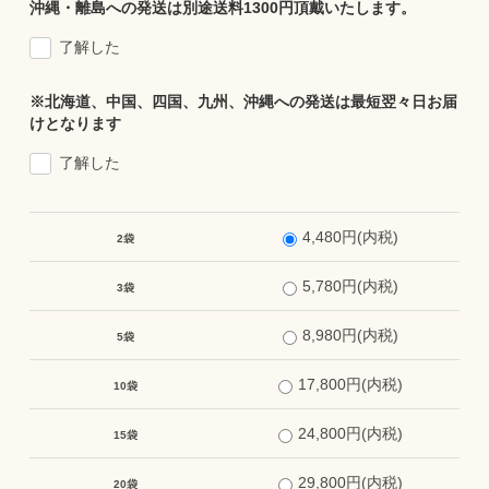
沖縄・離島への発送は別途送料1300円頂戴いたします。
了解した
※北海道、中国、四国、九州、沖縄への発送は最短翌々日お届
けとなります
了解した
4,480円(内税)
2袋
5,780円(内税)
3袋
8,980円(内税)
5袋
17,800円(内税)
10袋
24,800円(内税)
15袋
29,800円(内税)
20袋