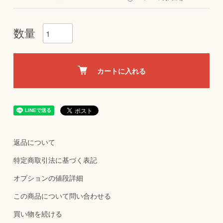
数量
カートに入れる
返品について
特定商取引法に基づく表記
オプションの値段詳細
この商品について問い合わせる
買い物を続ける