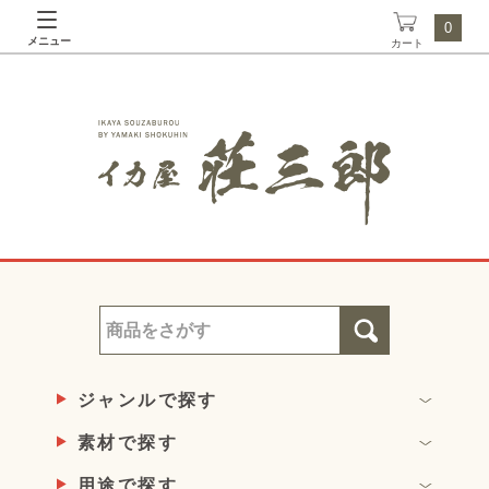
0
メニュー
カート
ジャンルで探す
素材で探す
用途で探す