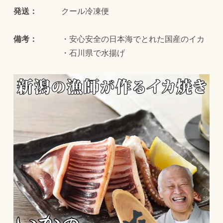
発送：
クール冷凍便
備考：
・安心安全の日本海でとれた国産のイカ
・石川県で水揚げ