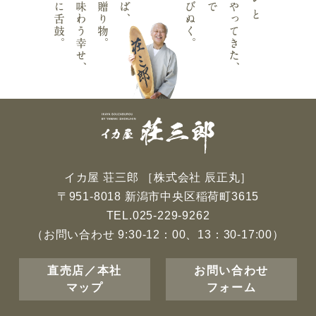
イカ屋 荘三郎 ［株式会社 辰正丸］
〒951-8018 新潟市中央区稲荷町3615
TEL.
025-229-9262
（お問い合わせ 9:30-12：00、13：30-17:00）
直売店／本社
お問い合わせ
マップ
フォーム