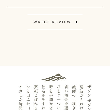
WRITE REVIEW