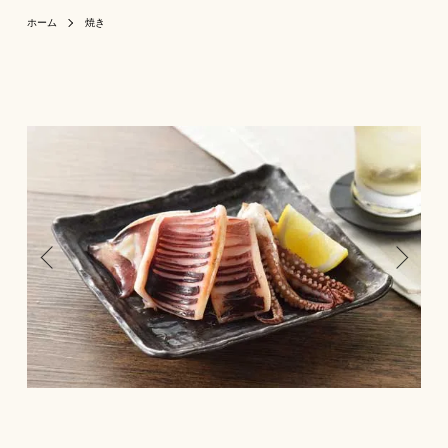
ホーム
焼き