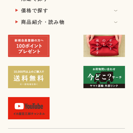
価格で探す
商品紹介・読み物