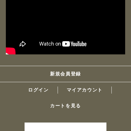
新規会員登録
ログイン
マイアカウント
カートを見る