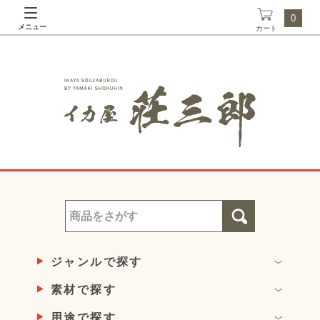
0
メニュー
カート
ジャンルで探す
素材で探す
用途で探す