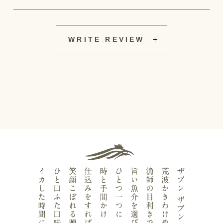
WRITE REVIEW