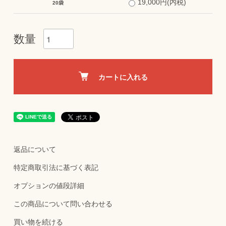
19,000円(内税)
20袋
数量
カートに入れる
返品について
特定商取引法に基づく表記
オプションの値段詳細
この商品について問い合わせる
買い物を続ける