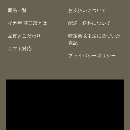
商品一覧
お支払いについて
イカ屋 荘三郎とは
配送・送料について
品質とこだわり
特定商取引法に基づいた
表記
ギフト対応
プライバシーポリシー