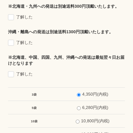
※北海道・九州への発送は別途送料300円頂戴いたします。
了解した
沖縄・離島への発送は別途送料1300円頂戴いたします。
了解した
※北海道、中国、四国、九州、沖縄への発送は最短翌々日お届
けとなります
了解した
4,350円(内税)
3袋
6,280円(内税)
5袋
10,800円(内税)
10袋