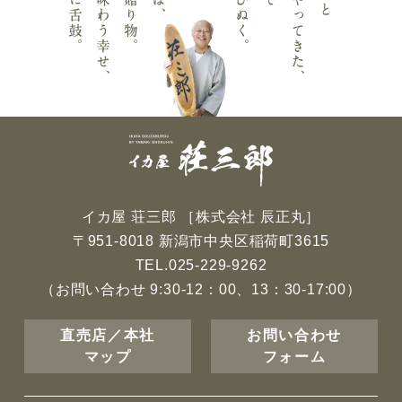
イカ屋 荘三郎 ［株式会社 辰正丸］
〒951-8018 新潟市中央区稲荷町3615
TEL.
025-229-9262
（お問い合わせ 9:30-12：00、13：30-17:00）
直売店／本社
お問い合わせ
マップ
フォーム