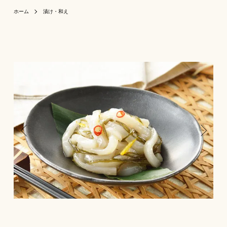
ホーム
漬け・和え