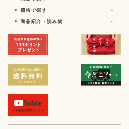
価格で探す
商品紹介・読み物