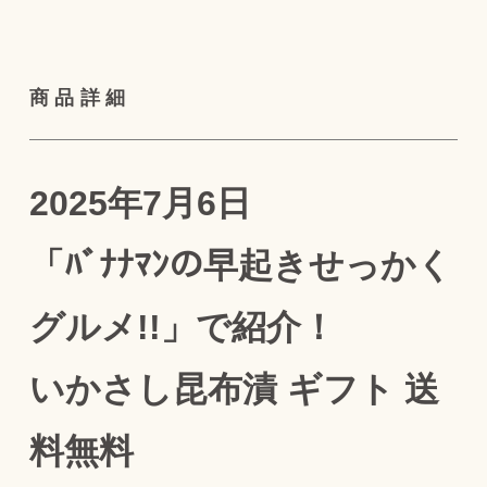
商品詳細
2025年7月6日
「ﾊﾞﾅﾅﾏﾝの早起きせっかく
グルメ!!」で紹介！
いかさし昆布漬 ギフト 送
料無料