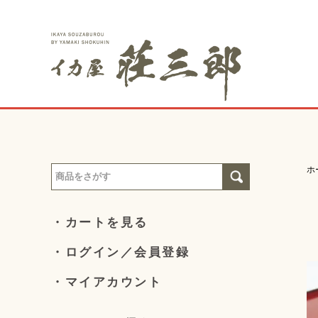
ホ
カートを見る
ログイン／会員登録
マイアカウント