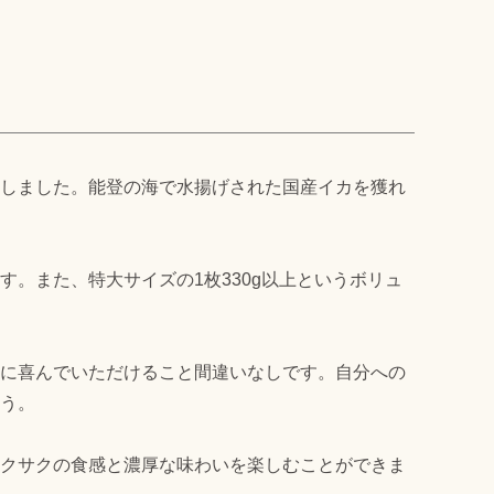
しました。能登の海で水揚げされた国産イカを獲れ
。また、特大サイズの1枚330g以上というボリュ
に喜んでいただけること間違いなしです。自分への
う。
クサクの食感と濃厚な味わいを楽しむことができま