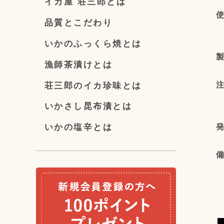
イカ屋 荘三郎とは
品質とこだわり
いかのふっくら焼とは
漁師茶漬けとは
荘三郎のイカ珍味とは
いかさし昆布漬とは
いかの塩辛とは