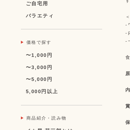
す
ご自宅用
バラエティ
＜
-
-
-
価格で探す
〜1,000円
〜3,000円
〜5,000円
5,000円以上
商品紹介・読み物