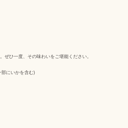
。ぜひ一度、その味わいをご堪能ください。
部にいかを含む)