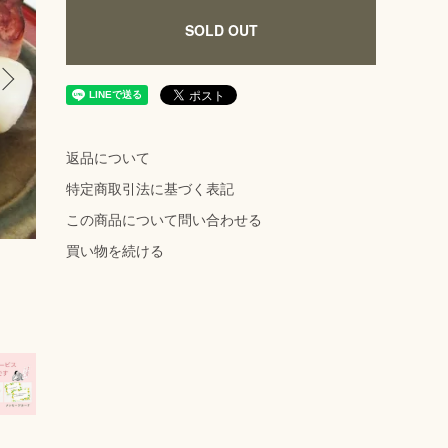
SOLD OUT
返品について
特定商取引法に基づく表記
この商品について問い合わせる
買い物を続ける