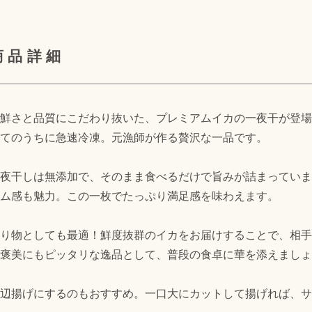
商品詳細
鮮さと品質にこだわり抜いた、プレミアムイカの一夜干が登場
てのうちに急速冷凍。元漁師が作る贅沢な一品です。
夜干しは無添加で、そのまま食べるだけで旨みが詰まっています
ム感も魅力。この一枚でたっぷり満足感を味わえます。
り物としても最適！鮮度抜群のイカをお届けすることで、相手
褒美にもピッタリな逸品として、普段の食卓に華を添えましょ
辺揚げにするのもおすすめ。一口大にカットして揚げれば、サ